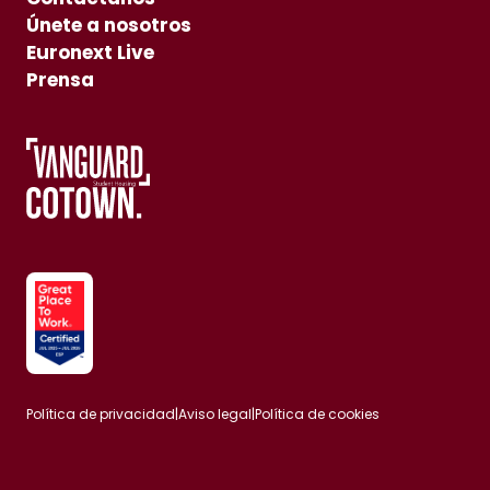
Únete a nosotros
Euronext Live
Prensa
Política de privacidad
|
Aviso legal
|
Política de cookies