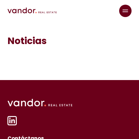
Noticias
Contáctanos